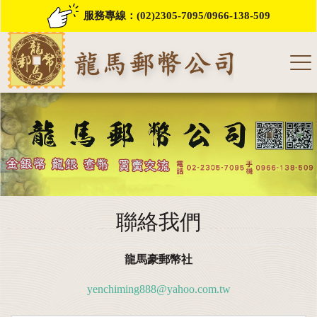
服務專線：
(02)2305-7095
/
0966-138-509
聯絡我們
龍馬豪郵幣社
yenchiming888@yahoo.com.tw