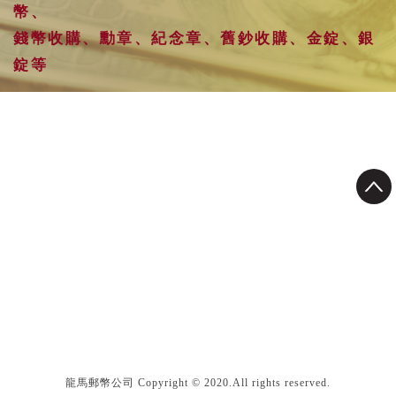
幣、
錢幣收購、勳章、紀念章、舊鈔收購、金錠、銀
錠等
龍馬郵幣公司 Copyright © 2020.All rights reserved.