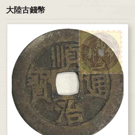
大陸古錢幣