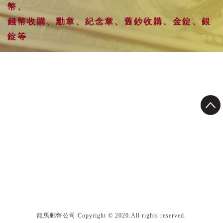
幣、
錢幣收購、勳章、紀念章、舊鈔收購、金錠、銀
錠等
龍馬郵幣公司 Copyright © 2020.All rights reserved.