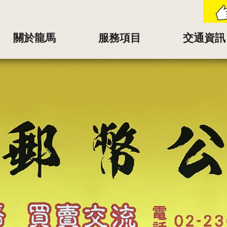
關於龍馬
服務項目
交通資訊