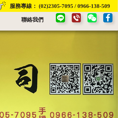
服務專線：
(02)2305-7095
/
0966-138-509
聯絡我們